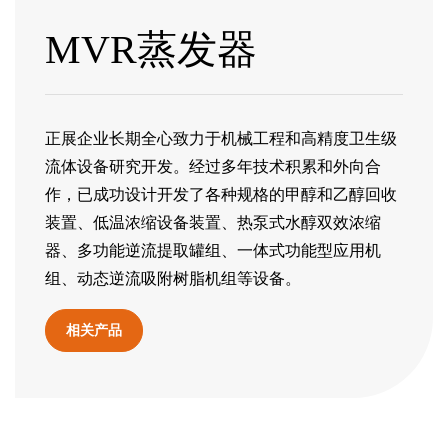
MVR蒸发器
正展企业长期全心致力于机械工程和高精度卫生级
流体设备研究开发。经过多年技术积累和外向合
作，已成功设计开发了各种规格的甲醇和乙醇回收
装置、低温
浓缩设备
装置、热泵式水醇双效浓缩
器、多功能逆流提取罐组、一体式功能型应用机
组、动态逆流吸附树脂机组等设备。
相关产品