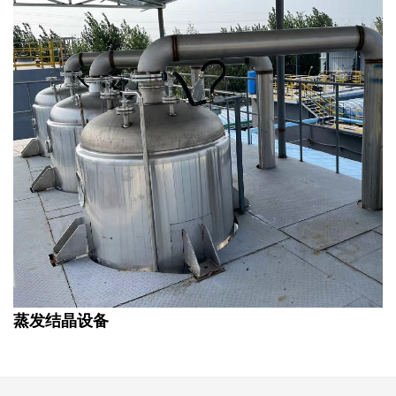
蒸发结晶设备