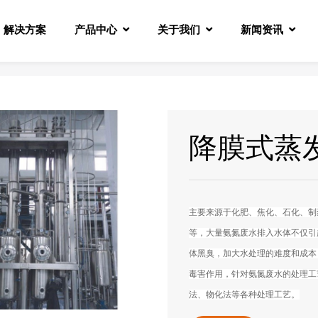
解决方案
产品中心
关于我们
新闻资讯
降膜式蒸
主要来源于化肥、焦化、石化、制
等，大量氨氮废水排入水体不仅引
体黑臭，加大水处理的难度和成本
毒害作用，针对氨氮废水的处理工艺
法、物化法等各种处理工艺。