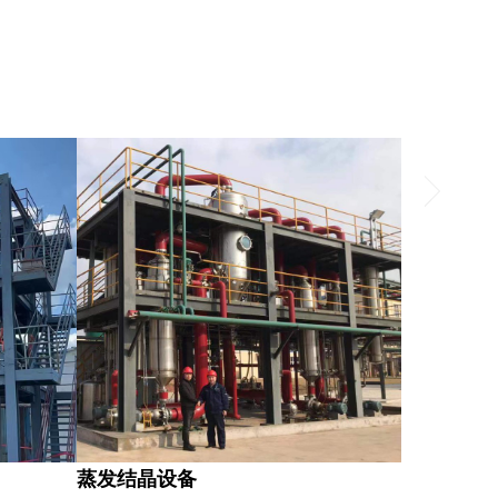
蒸发结晶设备