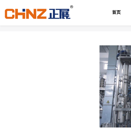
首页
首页
产品中心
降膜式蒸发器