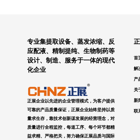
专业集提取设备、蒸发浓缩、反
正
应配液、精制提纯、生物制药等
首
设计、制造、服务于一体的现代
化企业
解
产
关
新
正展企业以先进的企业管理模式，为客户提供
可靠的产品质量保证，正展企业始终坚持以质
联
量求生存，靠技术创新谋发展的经营理念，对
质量进行全程监控，每道工序、每个环节都精
益求精、严格把关，努力确保正展品质与国际